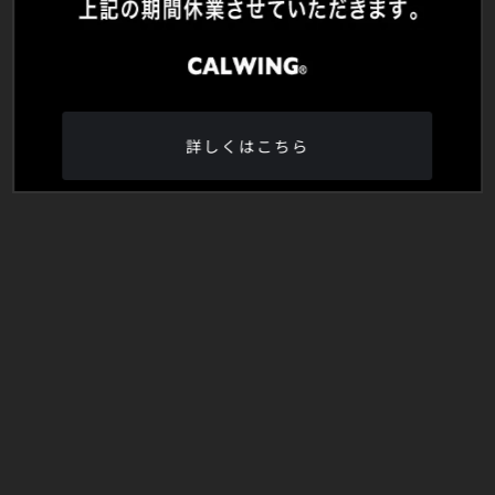
詳しくはこちら