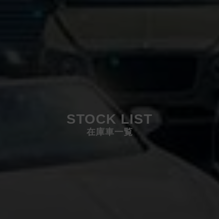
STOCK LIST
在庫車一覧