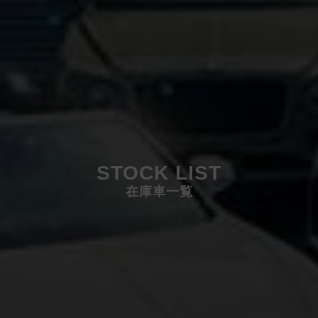
STOCK LIST
在庫車一覧