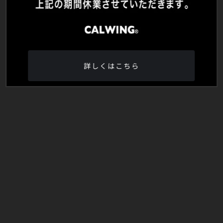
詳しくはこちら