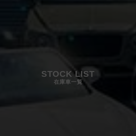
STOCK LIST
在庫車一覧