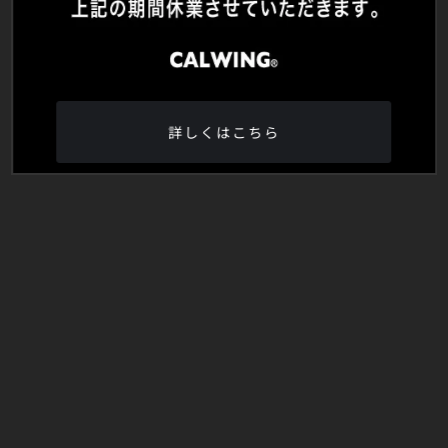
詳しくはこちら