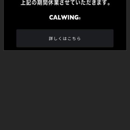
詳しくはこちら