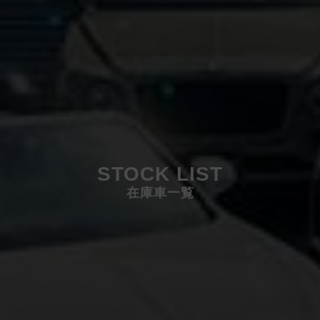
STOCK LIST
在庫車一覧