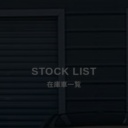
STOCK LIST
在庫車一覧