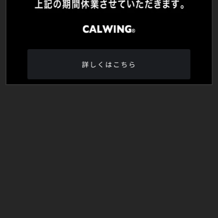
詳しくはこちら