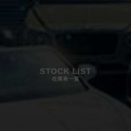
STOCK LIST
在庫車一覧