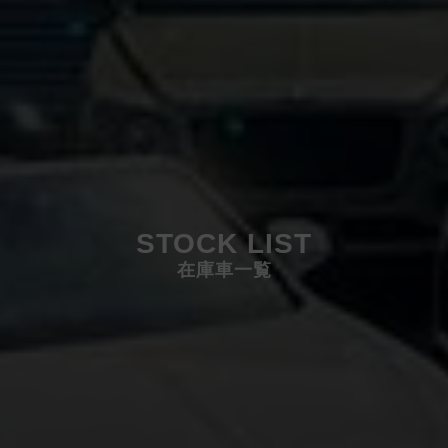
STOCK LIST
在庫車一覧