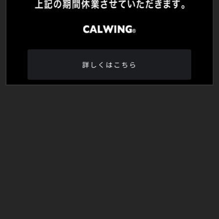
詳しくはこちら