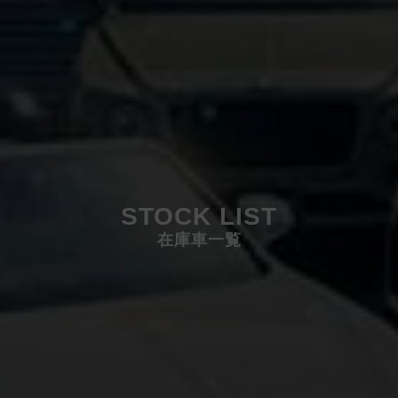
STOCK LIST
在庫車一覧