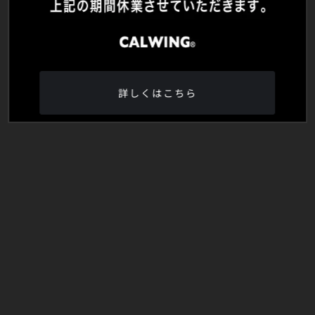
詳しくはこちら