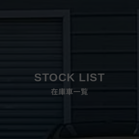
STOCK LIST
在庫車一覧