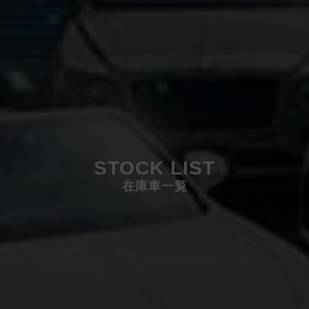
STOCK LIST
在庫車一覧