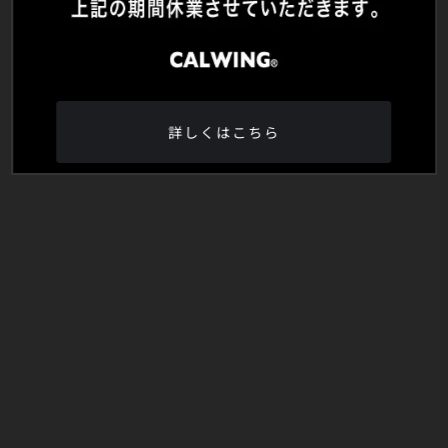
詳しくはこちら