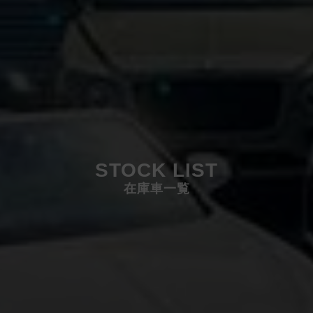
STOCK LIST
在庫車一覧