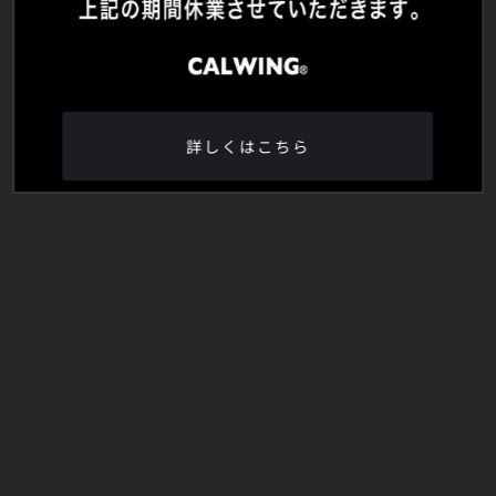
詳しくはこちら