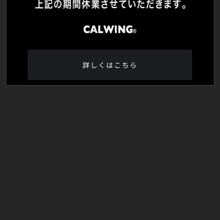
詳しくはこちら