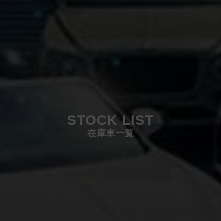
STOCK LIST
在庫車一覧