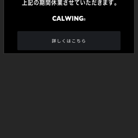
詳しくはこちら