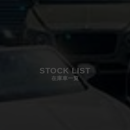
STOCK LIST
在庫車一覧