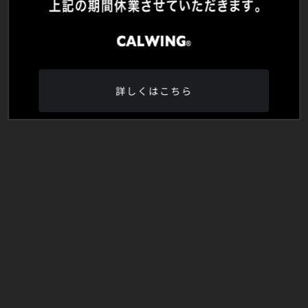
詳しくはこちら