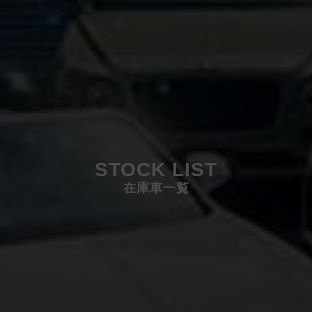
STOCK LIST
在庫車一覧