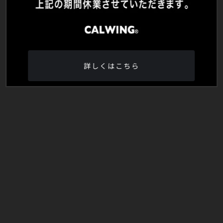
詳しくはこちら