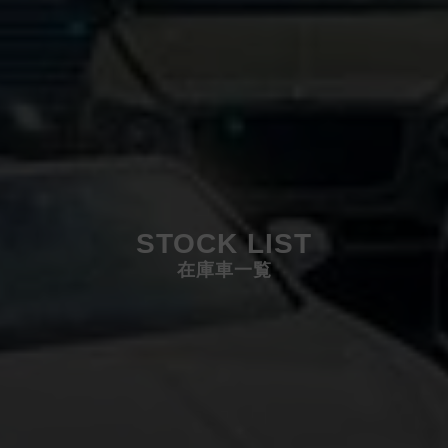
STOCK LIST
在庫車一覧