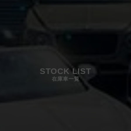
STOCK LIST
在庫車一覧