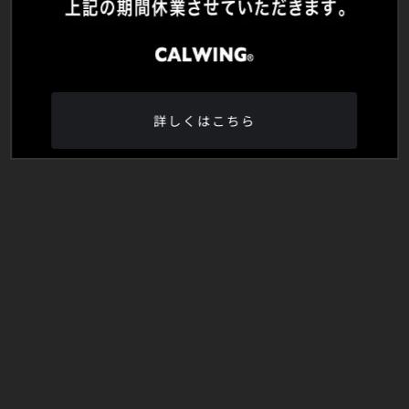
詳しくはこちら