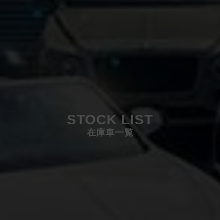
STOCK LIST
在庫車一覧