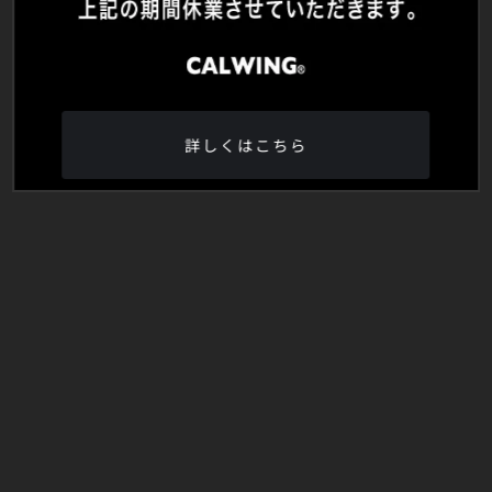
詳しくはこちら