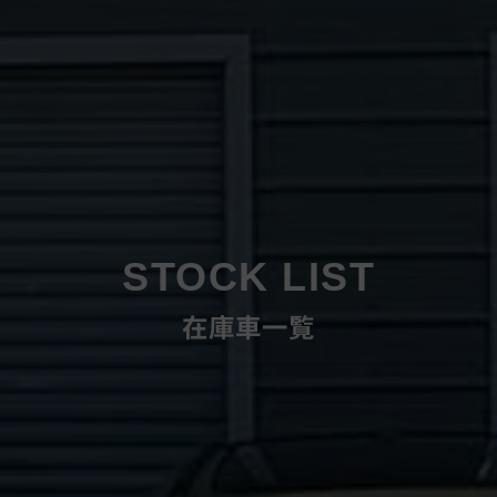
STOCK LIST
在庫車一覧