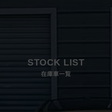
STOCK LIST
在庫車一覧