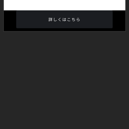
詳しくはこちら