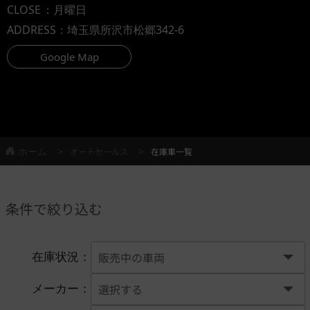
CLOSE
：月曜日
ADDRESS
：埼玉県所沢市松郷342-6
Google Map
ホーム
オートセールス
在庫車一覧
条件で絞り込む
在庫状況：
メーカー：