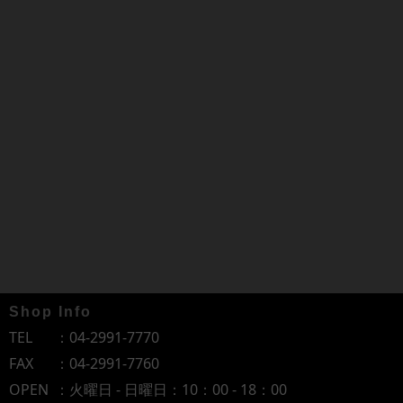
Shop Info
TEL
：
04-2991-7770
FAX
：04-2991-7760
OPEN
：火曜日 - 日曜日：10：00 - 18：00