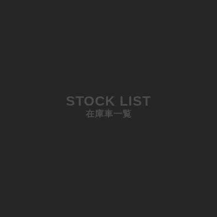
STOCK LIST
在庫車一覧