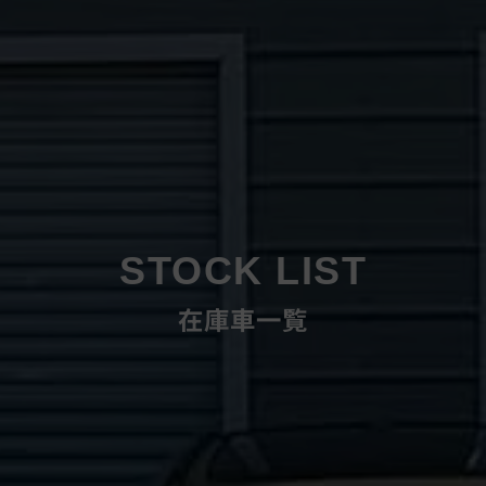
STOCK LIST
在庫車一覧