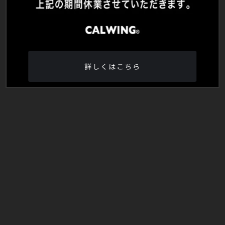
詳しくはこちら