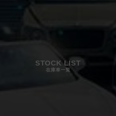
STOCK LIST
在庫車一覧