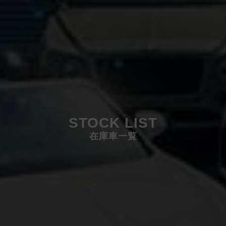
STOCK LIST
在庫車一覧