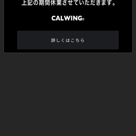
詳しくはこちら