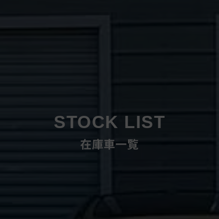
STOCK LIST
在庫車一覧