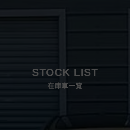
STOCK LIST
在庫車一覧