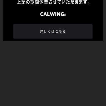
詳しくはこちら