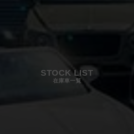
STOCK LIST
在庫車一覧