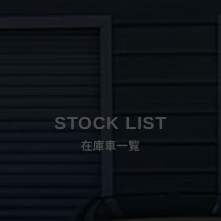
STOCK LIST
在庫車一覧