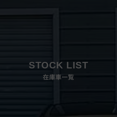
STOCK LIST
在庫車一覧