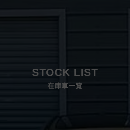
STOCK LIST
在庫車一覧