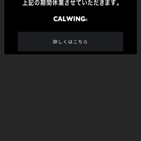
詳しくはこちら