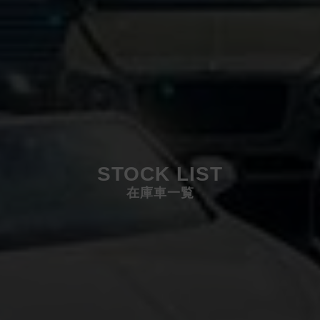
STOCK LIST
在庫車一覧