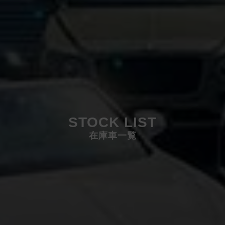
STOCK LIST
在庫車一覧