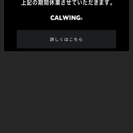
詳しくはこちら