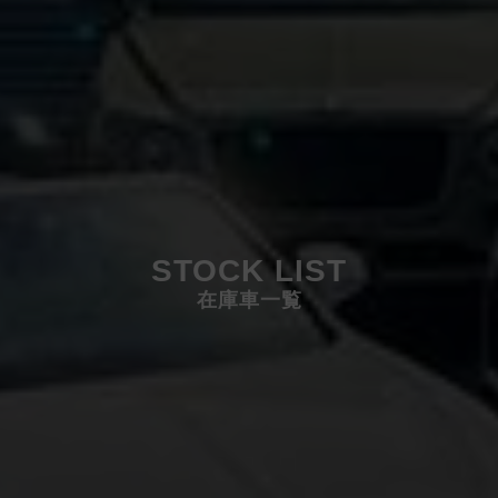
STOCK LIST
在庫車一覧