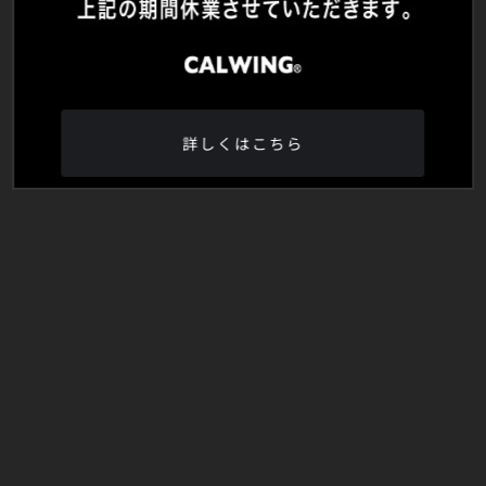
詳しくはこちら