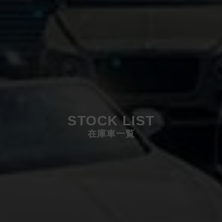
STOCK LIST
在庫車一覧