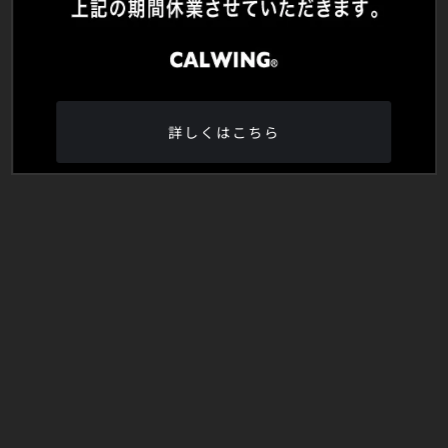
詳しくはこちら