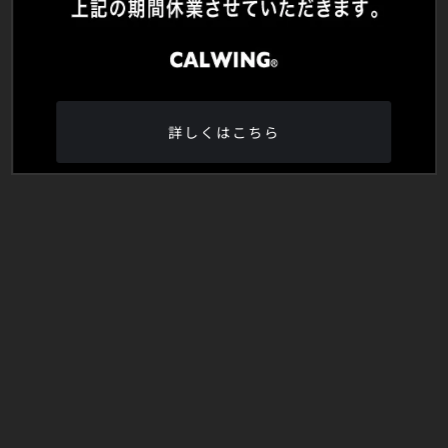
詳しくはこちら