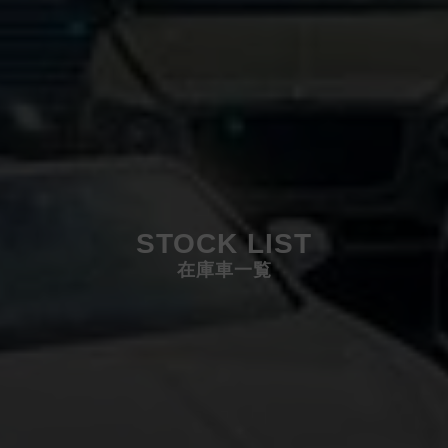
STOCK LIST
在庫車一覧