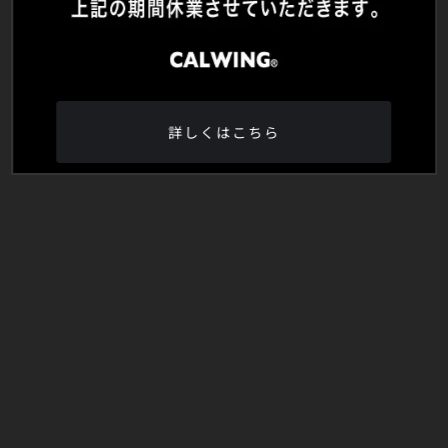
詳しくはこちら