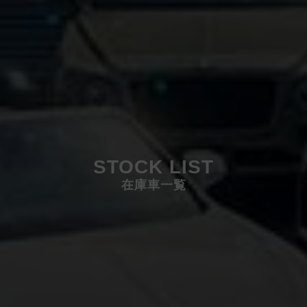
STOCK LIST
在庫車一覧