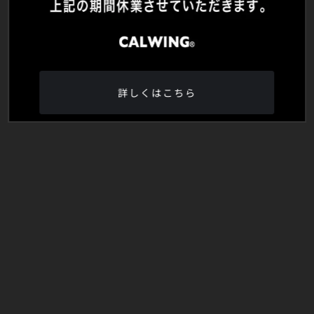
詳しくはこちら