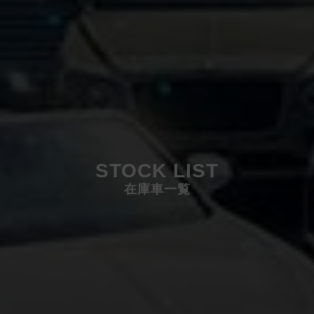
STOCK LIST
在庫車一覧