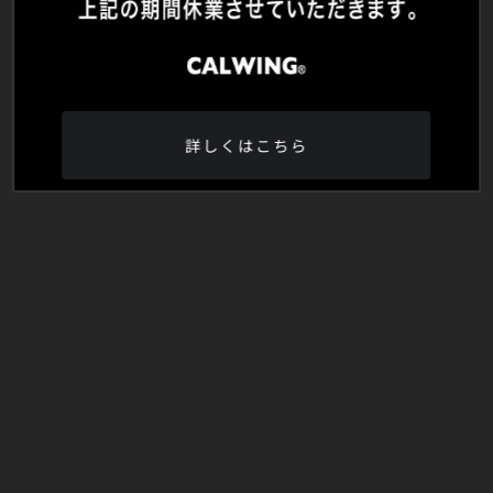
詳しくはこちら