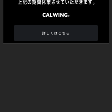
詳しくはこちら