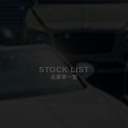
STOCK LIST
在庫車一覧