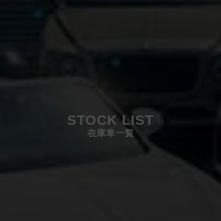
STOCK LIST
在庫車一覧