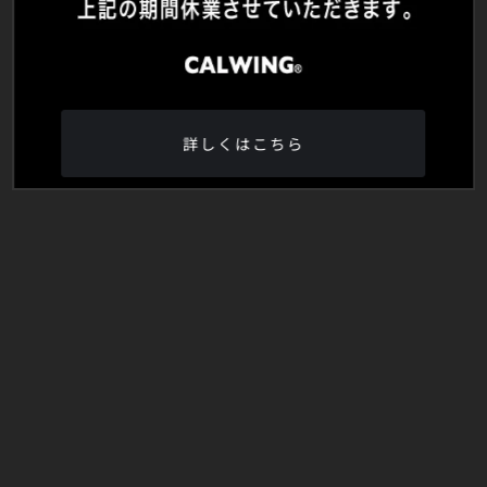
詳しくはこちら