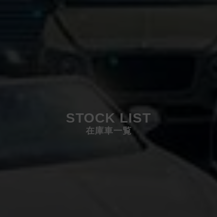
STOCK LIST
在庫車一覧