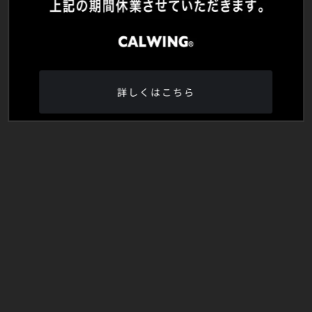
詳しくはこちら