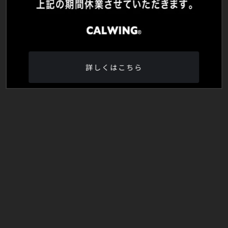
詳しくはこちら