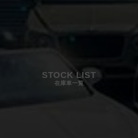
STOCK LIST
在庫車一覧