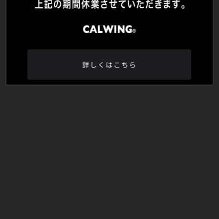
詳しくはこちら