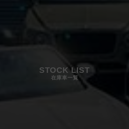
STOCK LIST
在庫車一覧