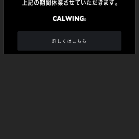
詳しくはこちら