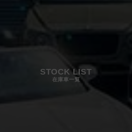
STOCK LIST
在庫車一覧