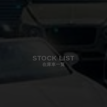
STOCK LIST
在庫車一覧