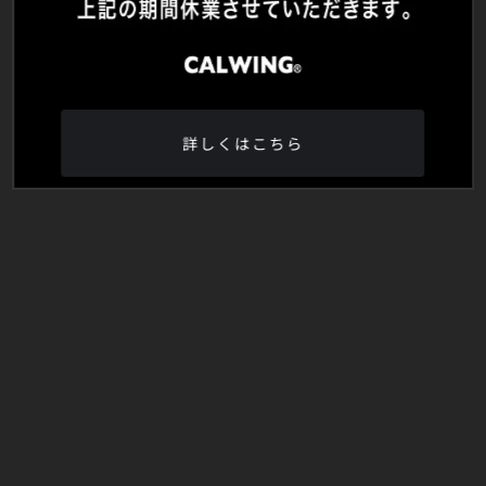
詳しくはこちら