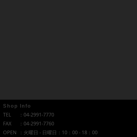
Shop Info
TEL
：
04-2991-7770
FAX
：04-2991-7760
OPEN
：火曜日 - 日曜日：10：00 - 18：00