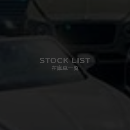
STOCK LIST
在庫車一覧