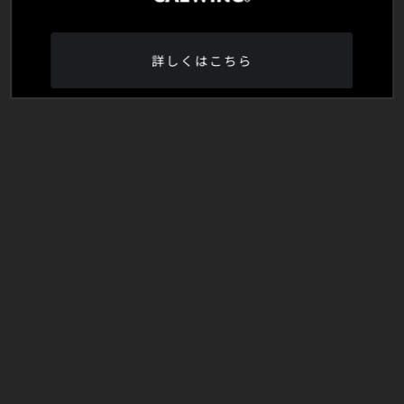
詳しくはこちら