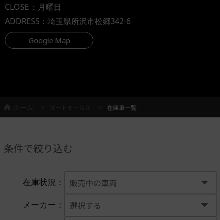
CLOSE
：月曜日
ADDRESS
：埼玉県所沢市松郷342-6
Google Map
ホーム
オートセールス
在庫車一覧
条件で絞り込む
在庫状況：
メーカー：