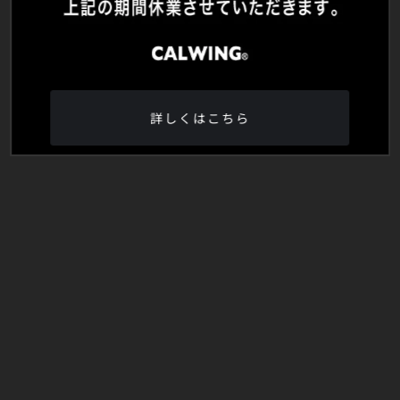
詳しくはこちら