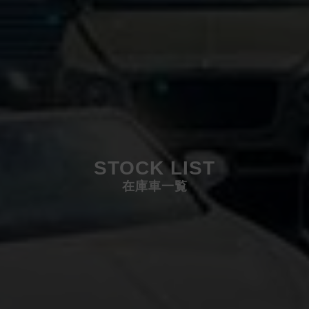
STOCK LIST
在庫車一覧