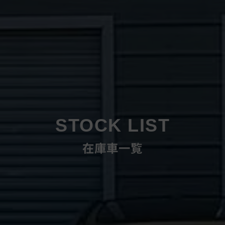
STOCK LIST
在庫車一覧