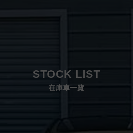
STOCK LIST
在庫車一覧