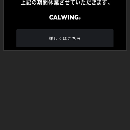
詳しくはこちら