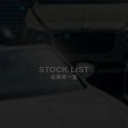
STOCK LIST
在庫車一覧