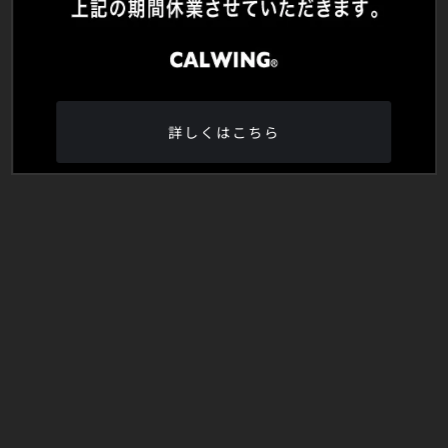
詳しくはこちら