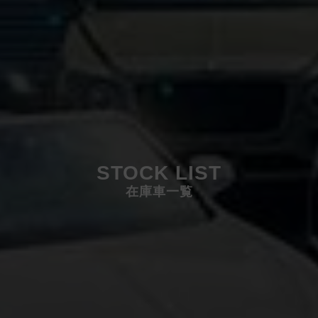
STOCK LIST
在庫車一覧